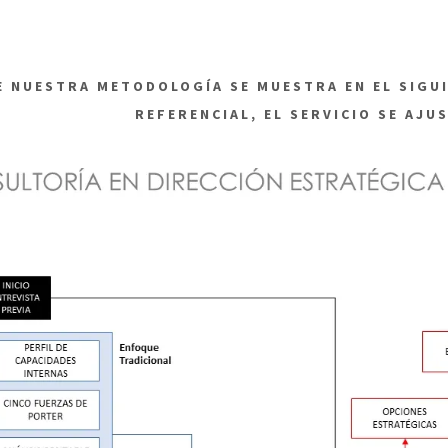
E NUESTRA METODOLOGÍA SE MUESTRA EN EL SIGU
REFERENCIAL, EL SERVICIO SE AJU