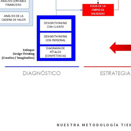
NUESTRA METODOLOGÍA TIEN