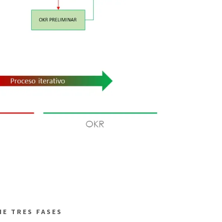
E TRES FASES